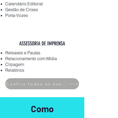
Calendário Editorial
Gestão de Crises
Porta-Vozes
ASSESSORIA DE IMPRENSA
Releases e Pautas
Relacionamento com Mídia
Clipagem
Relatórios
Confira todos os nossos serviços
Como