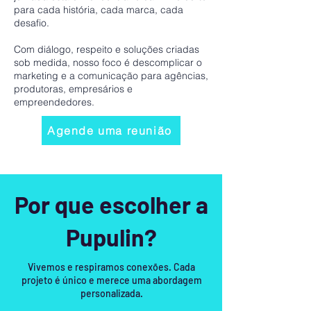
para cada história, cada marca, cada
desafio.
Com diálogo, respeito e soluções criadas
sob medida, nosso foco é descomplicar o
marketing e a comunicação para agências,
produtoras, empresários e
empreendedores.
Agende uma reunião
Por que escolher a
Pupulin?
Vivemos e respiramos conexões. Cada
projeto é único e merece uma abordagem
personalizada.