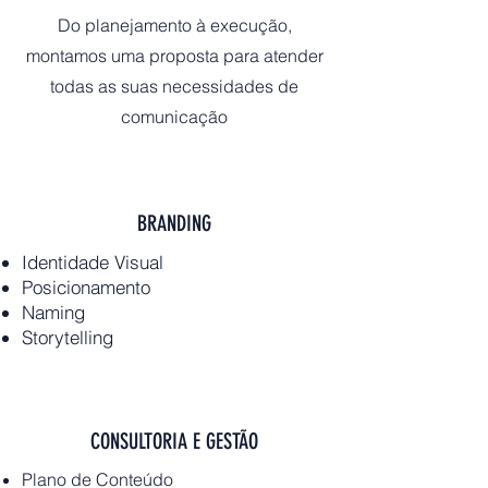
Do planejamento à execução,
montamos uma proposta para atender
todas as suas necessidades de
comunicação
BRANDING
Identidade Visual
Posicionamento
Naming
Storytelling
CONSULTORIA E GESTÃO
Plano de Conteúdo