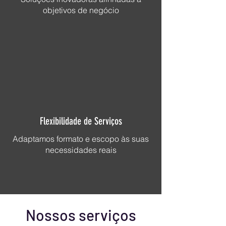
objetivos de negócio
Flexibilidade de Serviços
Adaptamos formato e escopo às suas
necessidades reais
Nossos serviços