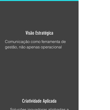
Visão Estratégica
Comunicação como ferramenta de
gestão, não apenas operacional
Criatividade Aplicada
Soluções inovadoras alinhadas a